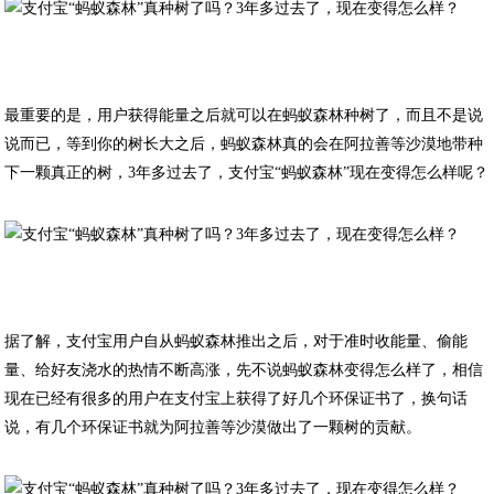
最重要的是，用户获得能量之后就可以在蚂蚁森林种树了，而且不是说
说而已，等到你的树长大之后，蚂蚁森林真的会在阿拉善等沙漠地带种
下一颗真正的树，3年多过去了，支付宝“蚂蚁森林”现在变得怎么样呢？
据了解，支付宝用户自从蚂蚁森林推出之后，对于准时收能量、偷能
量、给好友浇水的热情不断高涨，先不说蚂蚁森林变得怎么样了，相信
现在已经有很多的用户在支付宝上获得了好几个环保证书了，换句话
说，有几个环保证书就为阿拉善等沙漠做出了一颗树的贡献。