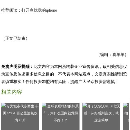
推荐阅读：
打开查找我的iphone
（正文已结束）
（编辑：喜羊羊）
免责声明及提醒：
此文内容为本网所转载企业宣传资讯，该相关信息仅
为宣传及传递更多信息之目的，不代表本网站观点，文章真实性请浏览
者慎重核实！任何投资加盟均有风险，提醒广大民众投资需谨慎！
相关内容