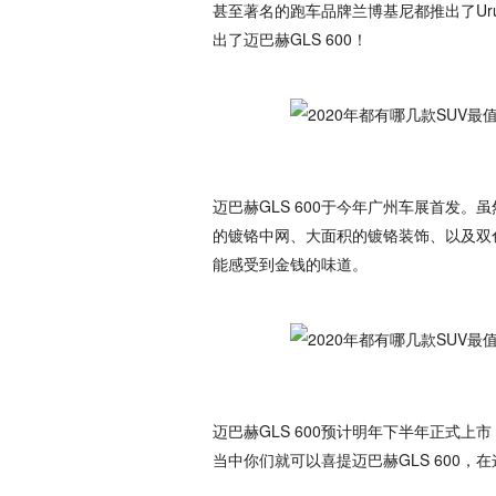
甚至著名的跑车品牌兰博基尼都推出了Ur
出了迈巴赫GLS 600！
迈巴赫GLS 600于今年广州车展首发
的镀铬中网、大面积的镀铬装饰、以及双
能感受到金钱的味道。
迈巴赫GLS 600预计明年下半年正式
当中你们就可以喜提迈巴赫GLS 600，