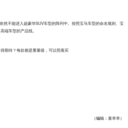
是依然不能进入超豪华SUV车型的阵列中。按照宝马车型的命名规则、宝
富高端车型的产品线。
（编辑：喜羊羊）