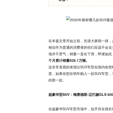
在本篇文章开始之前，先请大家猜一猜，从
相信作为普通的消费者的你们应该不会去
场并不景气，销量一直在下滑，即便如此
个月累计销量928.1万辆。
这非常直观的体现出SUV车型在国内依然
度，如果你想在明年购入一款SUV车型，
的那一款。
超豪华型SUV：梅赛德斯-迈巴赫GLS 60
在超豪华SUV车型市场中，似乎存在很