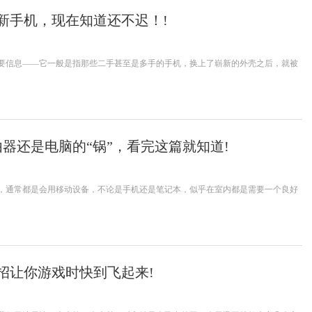
新手机，现在知道还不迟！!
要信息——它一般是指那些二手甚至是多手的手机，换上了崭新的外壳之后，就被
器还是电脑的“锅”，看完这篇就知道!
，通常都是会用移动设备，不论是手机还是笔记本，似乎在室内都是需要一个良好
招让你游戏时快到飞起来!