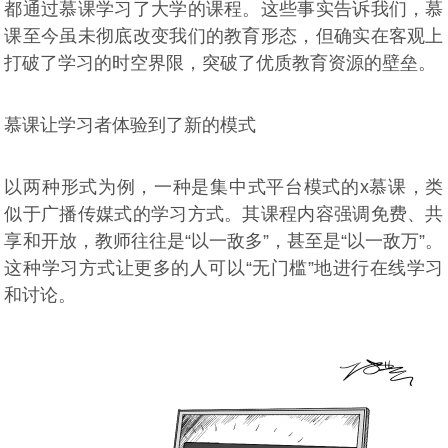
都通过慕课学习了大学的课程。这些事实告诉我们，慕
课至今虽未彻底改变我们的教育形态，但确实在客观上
打破了学习的时空界限，突破了优质教育资源的壁垒。
慕课让学习者体验到了新的模式
以两种形式为例，一种是集中式平台模式的x慕课，类
似于广播传媒式的学习方式。其课程内容强调免费、共
享和开放，教师往往是“以一敌多”，甚至是“以一敌万”。
这种学习方式让更多的人可以“无门槛”地进行在线学习
和讨论。