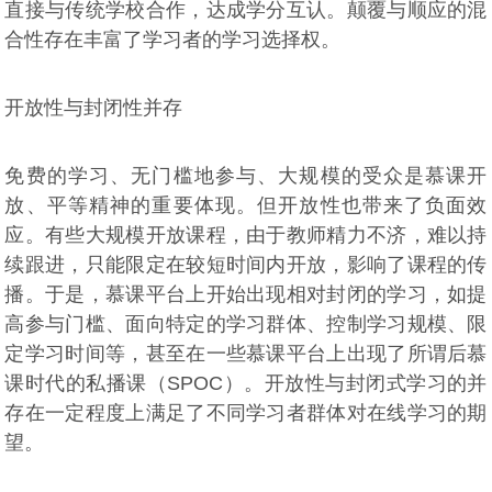
直接与传统学校合作，达成学分互认。颠覆与顺应的混
合性存在丰富了学习者的学习选择权。
开放性与封闭性并存
免费的学习、无门槛地参与、大规模的受众是慕课开
放、平等精神的重要体现。但开放性也带来了负面效
应。有些大规模开放课程，由于教师精力不济，难以持
续跟进，只能限定在较短时间内开放，影响了课程的传
播。于是，慕课平台上开始出现相对封闭的学习，如提
高参与门槛、面向特定的学习群体、控制学习规模、限
定学习时间等，甚至在一些慕课平台上出现了所谓后慕
课时代的私播课（SPOC）。开放性与封闭式学习的并
存在一定程度上满足了不同学习者群体对在线学习的期
望。